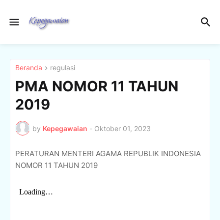
Beranda
regulasi
PMA NOMOR 11 TAHUN
2019
by
Kepegawaian
-
Oktober 01, 2023
PERATURAN MENTERI AGAMA REPUBLIK INDONESIA
NOMOR 11 TAHUN 2019