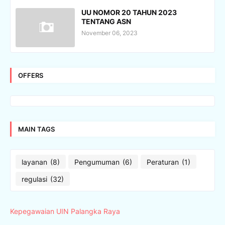
UU NOMOR 20 TAHUN 2023
TENTANG ASN
November 06, 2023
OFFERS
MAIN TAGS
layanan
(8)
Pengumuman
(6)
Peraturan
(1)
regulasi
(32)
Kepegawaian UIN Palangka Raya