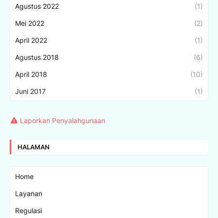
Agustus 2022
(1)
Mei 2022
(2)
April 2022
(1)
Agustus 2018
(6)
April 2018
(10)
Juni 2017
(1)
Laporkan Penyalahgunaan
HALAMAN
Home
Layanan
Regulasi