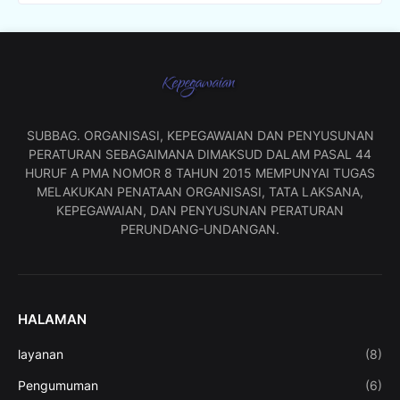
SUBBAG. ORGANISASI, KEPEGAWAIAN DAN PENYUSUNAN
PERATURAN SEBAGAIMANA DIMAKSUD DALAM PASAL 44
HURUF A PMA NOMOR 8 TAHUN 2015 MEMPUNYAI TUGAS
MELAKUKAN PENATAAN ORGANISASI, TATA LAKSANA,
KEPEGAWAIAN, DAN PENYUSUNAN PERATURAN
PERUNDANG-UNDANGAN.
HALAMAN
layanan
(8)
Pengumuman
(6)