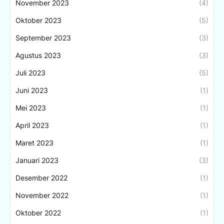
November 2023
(4)
Oktober 2023
(5)
September 2023
(3)
Agustus 2023
(3)
Juli 2023
(5)
Juni 2023
(1)
Mei 2023
(1)
April 2023
(1)
Maret 2023
(1)
Januari 2023
(3)
Desember 2022
(1)
November 2022
(1)
Oktober 2022
(1)