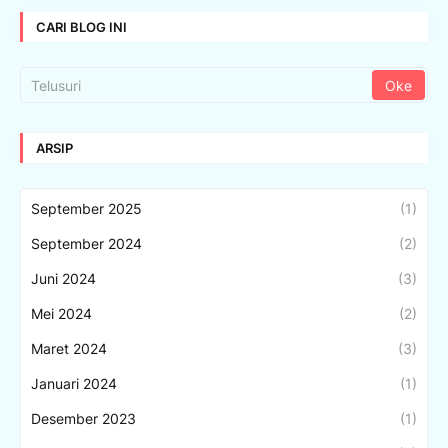
CARI BLOG INI
ARSIP
September 2025
(1)
September 2024
(2)
Juni 2024
(3)
Mei 2024
(2)
Maret 2024
(3)
Januari 2024
(1)
Desember 2023
(1)