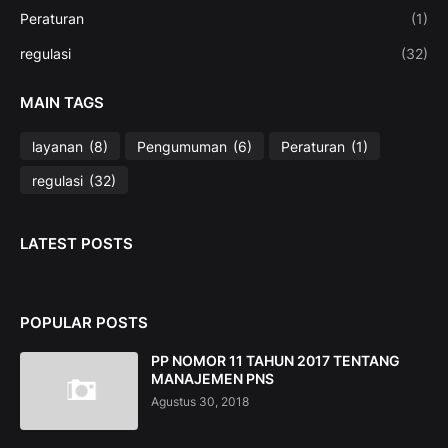
Peraturan
(1)
regulasi
(32)
MAIN TAGS
layanan
(8)
Pengumuman
(6)
Peraturan
(1)
regulasi
(32)
LATEST POSTS
POPULAR POSTS
PP NOMOR 11 TAHUN 2017 TENTANG
MANAJEMEN PNS
Agustus 30, 2018