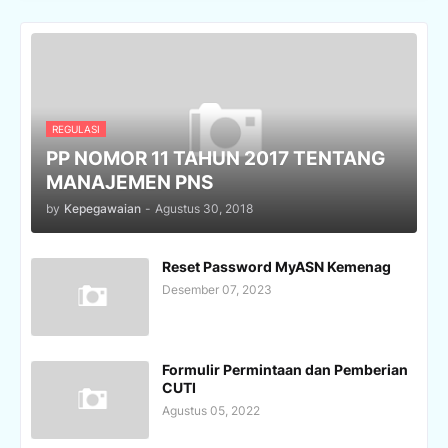
REGULASI
PP NOMOR 11 TAHUN 2017 TENTANG
MANAJEMEN PNS
by
Kepegawaian
-
Agustus 30, 2018
Reset Password MyASN Kemenag
Desember 07, 2023
Formulir Permintaan dan Pemberian
CUTI
Agustus 05, 2022